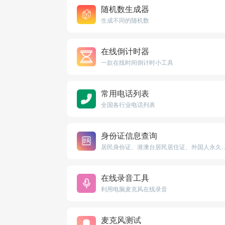
随机数生成器
生成不同的随机数
在线倒计时器
一款在线时间倒计时小工具
常用电话列表
全国各行业电话列表
身份证信息查询
居民身份证、港澳台居民居住证、外
在线录音工具
利用电脑麦克风在线录音
麦克风测试