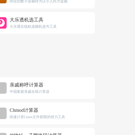
阿拉伯数字金额转为汉字人民币金额
大乐透机选工具
大乐透在线机选随机选号工具
亲戚称呼计算器
中国家庭亲戚在线计算器
Chmod计算器
快速计算Linux文件权限的得力工具