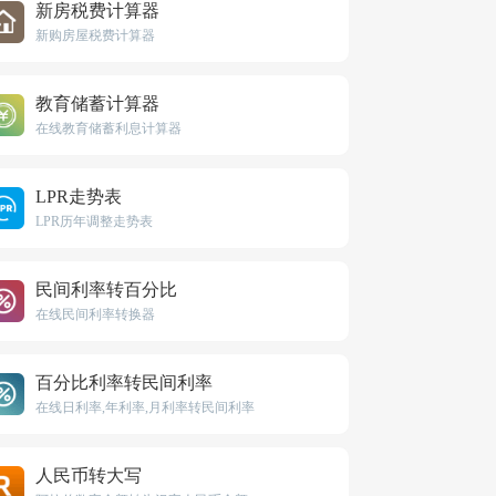
新房税费计算器
新购房屋税费计算器
教育储蓄计算器
在线教育储蓄利息计算器
LPR走势表
LPR历年调整走势表
民间利率转百分比
在线民间利率转换器
百分比利率转民间利率
在线日利率,年利率,月利率转民间利率
人民币转大写