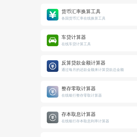
货币汇率换算工具
各国货币汇率在线换算工具
车贷计算器
在线车贷计算工具
反算贷款金额计算器
通过每月的还款金额来计算贷款总金额
整存零取计算器
在线银行整存零取计算器
存本取息计算器
在线银行存本取息利率计算器