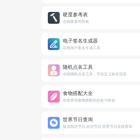
硬度参考表
在线硬度对照表
电子签名生成器
在线电子签名生成工具
随机点名工具
在线随机点名工具，可自定义姓名信息
食物搭配大全
在线查询食物搭配的好处与坏处
世界节日查询
提供阳历节日,农历节日,世界节日在线查询