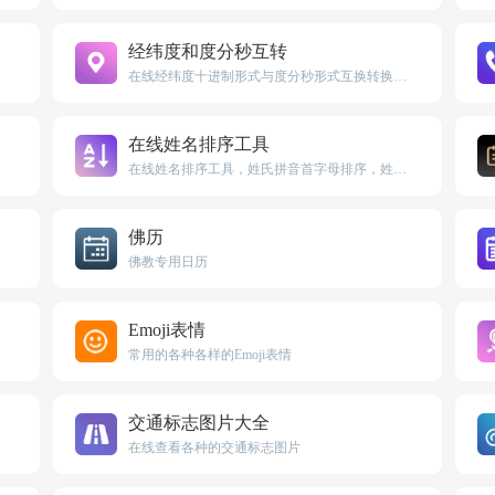
经纬度和度分秒互转
在线经纬度十进制形式与度分秒形式互换转换工具
在线姓名排序工具
在线姓名排序工具，姓氏拼音首字母排序，姓氏笔画数排序
佛历
佛教专用日历
Emoji表情
常用的各种各样的Emoji表情
交通标志图片大全
在线查看各种的交通标志图片