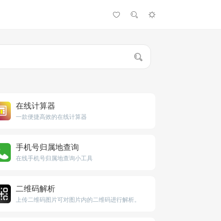
在线计算器
一款便捷高效的在线计算器
手机号归属地查询
在线手机号归属地查询小工具
二维码解析
上传二维码图片可对图片内的二维码进行解析。