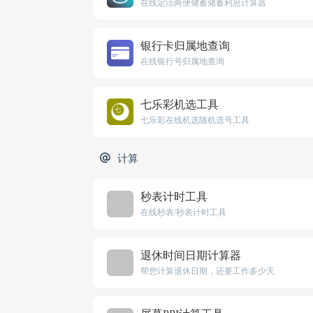
在线定活两便储蓄储蓄利息计算器
银行卡归属地查询
在线银行号归属地查询
七乐彩机选工具
七乐彩在线机选随机选号工具
计算
秒表计时工具
在线秒表/秒表计时工具
退休时间日期计算器
帮您计算退休日期，还要工作多少天