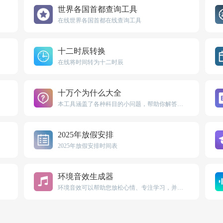
世界各国首都查询工具
在线世界各国首都在线查询工具
十二时辰转换
在线将时间转为十二时辰
十万个为什么大全
本工具涵盖了各种科目的小问题，帮助你解答各种小知识。
2025年放假安排
2025年放假安排时间表
环境音效生成器
环境音效可以帮助您放松心情、专注学习，并隔绝外部环境噪音的干扰。