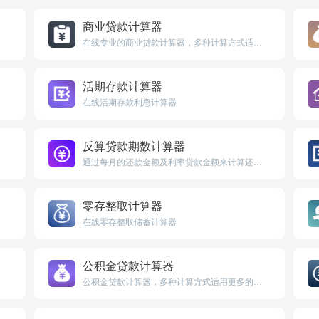
商业贷款计算器
在线专业的商业贷款计算器，多种计算方式适用更多场景。
活期存款计算器
在线活期存款利息计算器
反算贷款期数计算器
通过每月的还款金额及利率贷款金额来计算还款期数
零存整取计算器
在线零存整取储蓄计算器
公积金贷款计算器
公积金贷款计算器，多种计算方式适用更多的场景。