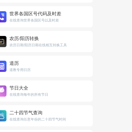
世界各国区号代码及时差
在线查询世界各国区号以及时差
农历/阳历转换
农历日期/阳历日期在线相互转换工具
道历
道教专用日历
节日大全
在线查询每年的所有节日
二十四节气查询
在线查询任意年份的二十四节气时间