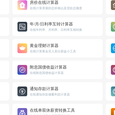
房价在线计算器
在线计算房屋的总价格以及贷款总额度
年/月/日利率互转计算器
在线年利率、月利率、日利率互相转换
黄金理财计算器
在线计算黄金买入卖出获益小工具
附息国债收益计算器
在线附息国债收益计算器
通知存款计算器
在线通知存款储蓄利息计算器
在线单双休薪资转换工具