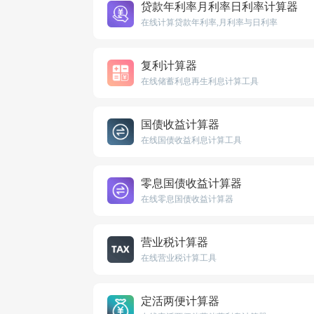
贷款年利率月利率日利率计算器
在线计算贷款年利率,月利率与日利率
复利计算器
在线储蓄利息再生利息计算工具
国债收益计算器
在线国债收益利息计算工具
零息国债收益计算器
在线零息国债收益计算器
营业税计算器
在线营业税计算工具
定活两便计算器