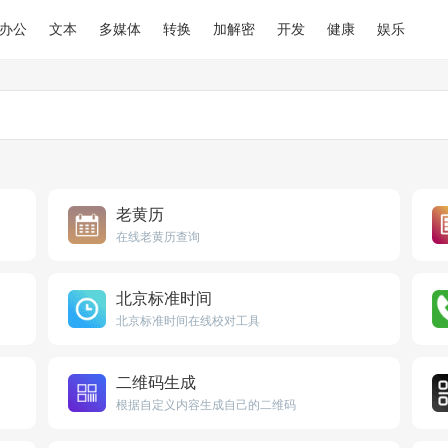
办公
文本
多媒体
转换
加解密
开发
健康
娱乐
老黄历
在线老黄历查询
北京标准时间
北京标准时间在线校对工具
二维码生成
根据自定义内容生成自己的二维码