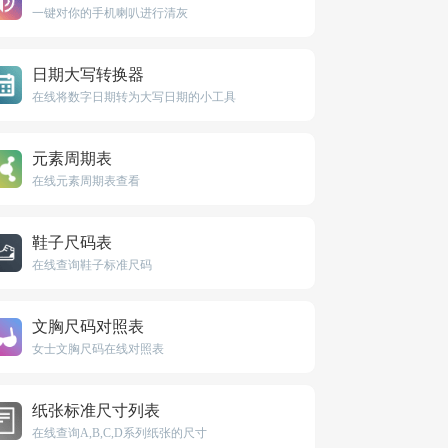
一键对你的手机喇叭进行清灰
日期大写转换器
在线将数字日期转为大写日期的小工具
元素周期表
在线元素周期表查看
鞋子尺码表
在线查询鞋子标准尺码
文胸尺码对照表
女士文胸尺码在线对照表
纸张标准尺寸列表
在线查询A,B,C,D系列纸张的尺寸