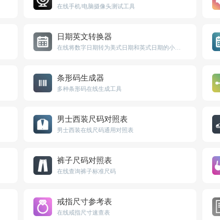
在线手机/电脑摄像头测试工具
日期英文转换器
在线将数字日期转为美式日期和英式日期的小工具
条形码生成器
多种条形码在线生成工具
男士西装尺码对照表
男士西装在线尺码通用对照表
裤子尺码对照表
在线查询裤子标准尺码
戒指尺寸参考表
在线戒指尺寸速查表