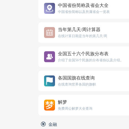
中国省份简称及省会大全
中国省份简称以及所属省会一览表
当年第几天/周计算器
在线计算日期是当年的第几天/周
全国五十六个民族分布表
介绍了全国56个民族的分布省份以及介绍。
各国国旗在线查询
在线查询世界各国的旗帜
解梦
免费周公解梦大全查询
金融