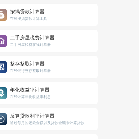
按揭贷款计算器
在线按揭贷款计算工具
二手房屋税费计算器
二手房屋税费在线计算器
整存整取计算器
在线银行整存整取计算器
年化收益率计算器
在线计算年化收益率利息
反算贷款利率计算器
通过每月的还款金额以及贷款金额来计算贷款利率