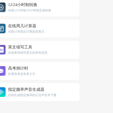
12/24小时制转换
在线12小时制/24小时制互相转换
在线周几计算器
在线计算指定日期是星期几
英文缩写工具
在线查询缩写英文的原有意思
高考倒计时
距离高考还有多少天
指定频率声音生成器
在线生成指定频率的正弦声音并下载