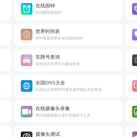
在线闹钟
在线网页版闹钟
世界时间表
时时查看世界各地当前的时间
车牌号查询
在线提供车牌号归属地查询
全国DNS大全
国人永久居留身份证解析工具
全国各运营商DNS服务器IP地址大全查询
在线摄像头录像
通过电脑摄像头进行录像的小工具
摄像头测试