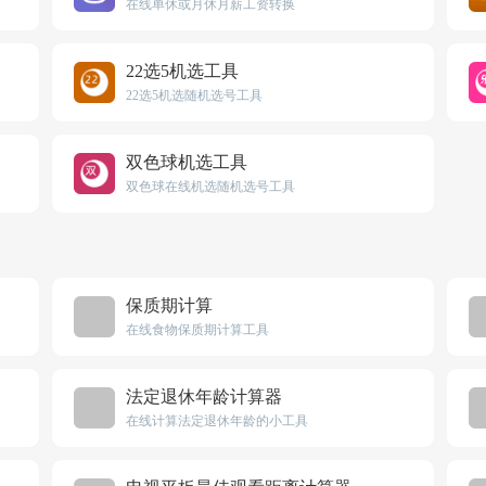
在线单休或月休月薪工资转换
22选5机选工具
22选5机选随机选号工具
双色球机选工具
双色球在线机选随机选号工具
保质期计算
在线食物保质期计算工具
法定退休年龄计算器
在线计算法定退休年龄的小工具